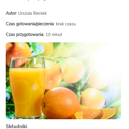
Autor
: Urszula Bieniek
Czas gotowania/pieczenia
: brak czasu
Czas przygotowania
: 10 minut
Składniki