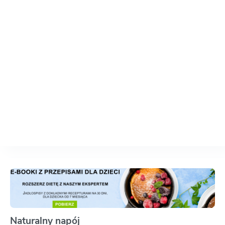
Naturalny napój