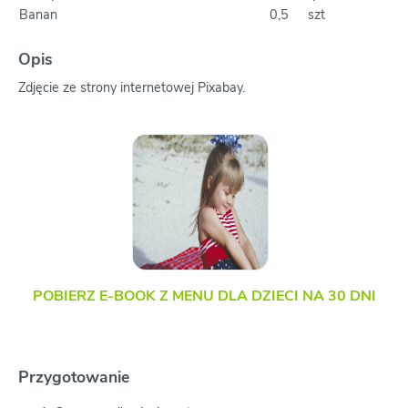
Banan
0,5
szt
Opis
Zdjęcie ze strony internetowej Pixabay.
POBIERZ E-BOOK Z MENU DLA DZIECI NA 30 DNI
Przygotowanie