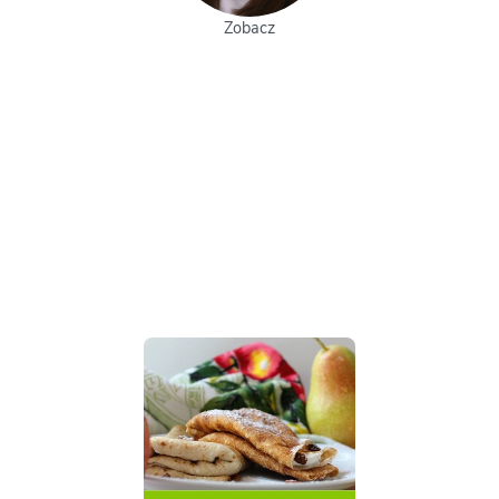
Zobacz