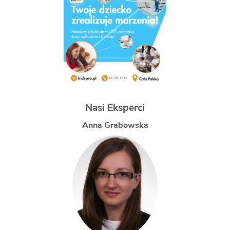
Nasi Eksperci
Magdalena Uchman