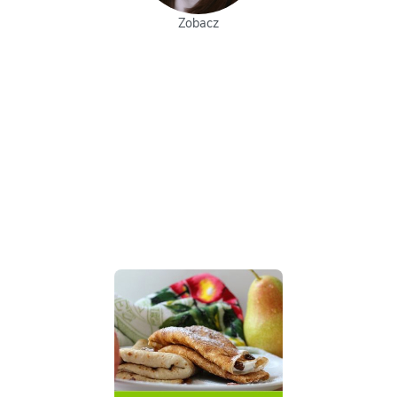
Zobacz