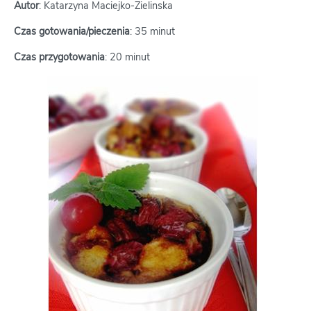
Autor
: Katarzyna Maciejko-Zielinska
Czas gotowania/pieczenia
: 35 minut
Czas przygotowania
: 20 minut