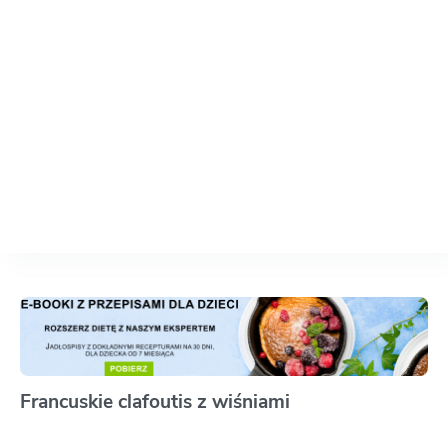
Francuskie clafoutis z wiśniami