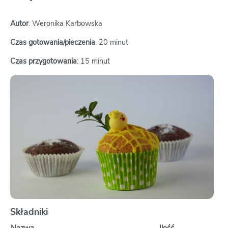
Autor
: Weronika Karbowska
Czas gotowania/pieczenia
: 20 minut
Czas przygotowania
: 15 minut
Składniki