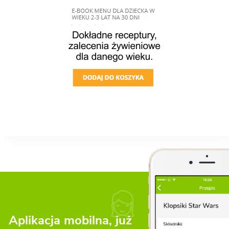
Aplikacja mobilna, już