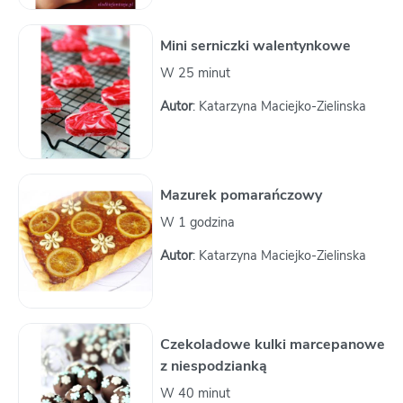
Mini serniczki walentynkowe
W 25 minut
Autor
: Katarzyna Maciejko-Zielinska
Mazurek pomarańczowy
W 1 godzina
Autor
: Katarzyna Maciejko-Zielinska
Czekoladowe kulki marcepanowe
z niespodzianką
W 40 minut