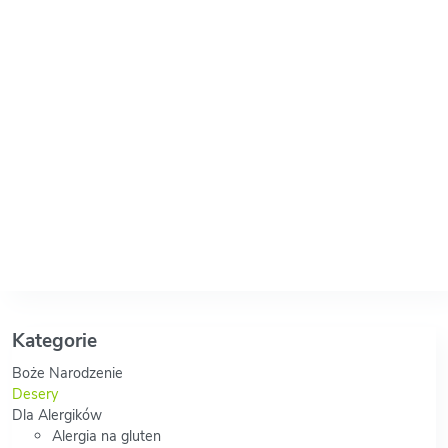
Kategorie
Boże Narodzenie
Desery
Dla Alergików
Alergia na gluten