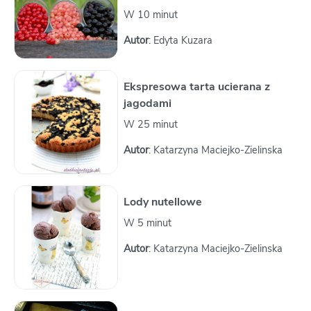
W 10 minut
Autor
: Edyta Kuzara
Ekspresowa tarta ucierana z
jagodami
W 25 minut
Autor
: Katarzyna Maciejko-Zielinska
Lody nutellowe
W 5 minut
Autor
: Katarzyna Maciejko-Zielinska