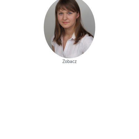
Zobacz