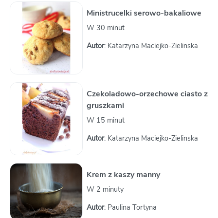
Ministrucelki serowo-bakaliowe
W 30 minut
Autor
: Katarzyna Maciejko-Zielinska
Czekoladowo-orzechowe ciasto z
gruszkami
W 15 minut
Autor
: Katarzyna Maciejko-Zielinska
Krem z kaszy manny
W 2 minuty
Autor
: Paulina Tortyna