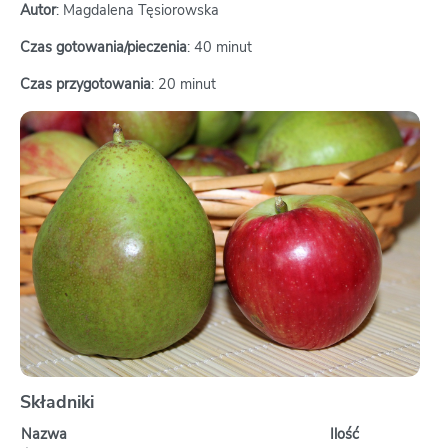
Autor
: Magdalena Tęsiorowska
Czas gotowania/pieczenia
: 40 minut
Czas przygotowania
: 20 minut
Składniki
Nazwa
Ilość