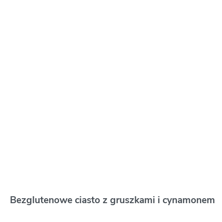
Bezglutenowe ciasto z gruszkami i cynamonem